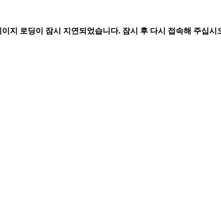
페이지 로딩이 잠시 지연되었습니다. 잠시 후 다시 접속해 주십시오